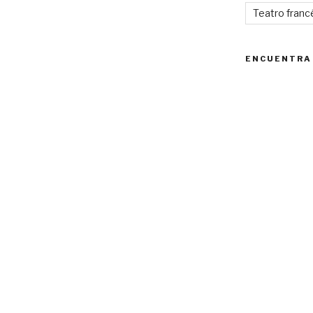
Teatro franc
ENCUENTRA