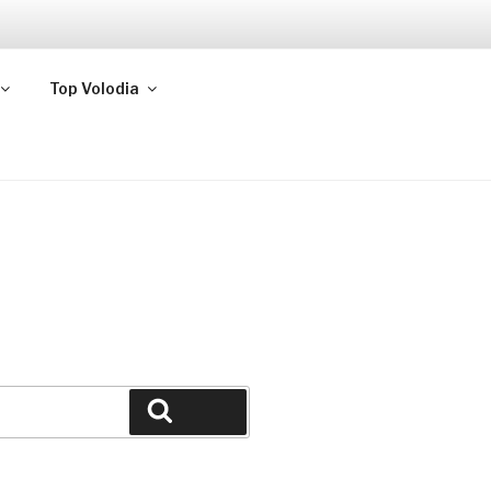
Top Volodia
Buscar