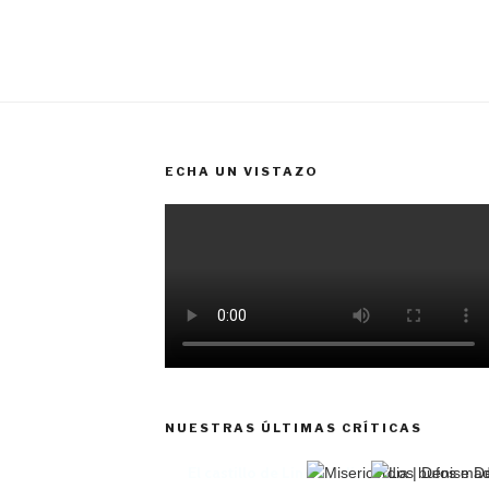
ECHA UN VISTAZO
NUESTRAS ÚLTIMAS CRÍTICAS
El castillo de Lindabridis