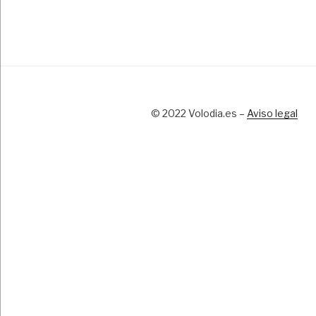
© 2022 Volodia.es –
Aviso legal