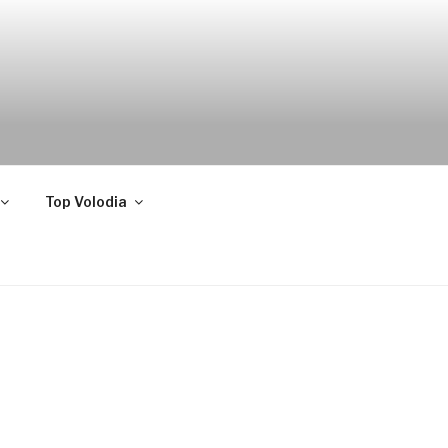
Top Volodia