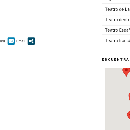
Teatro de La
Teatro dentr
Teatro Espa
Teatro franc
ENCUENTRA