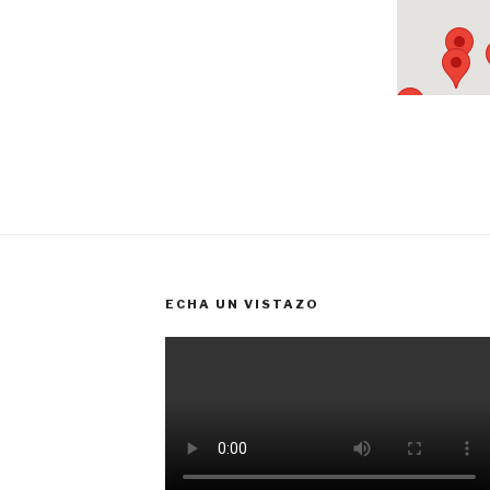
ECHA UN VISTAZO