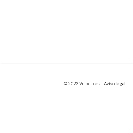
© 2022 Volodia.es –
Aviso legal