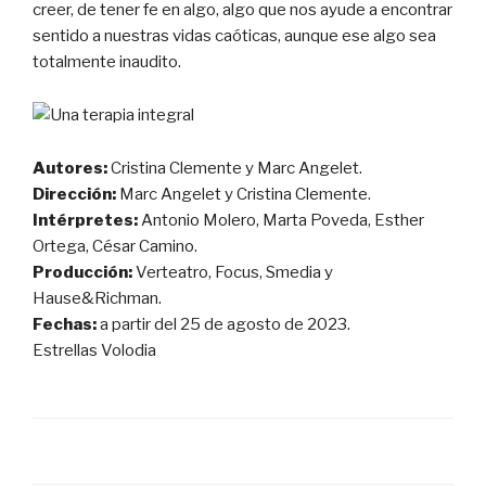
creer, de tener fe en algo, algo que nos ayude a encontrar
sentido a nuestras vidas caóticas, aunque ese algo sea
totalmente inaudito.
Autores:
Cristina Clemente y Marc Angelet.
Dirección:
Marc Angelet y Cristina Clemente.
Intérpretes:
Antonio Molero, Marta Poveda, Esther
Ortega, César Camino.
Producción:
Verteatro, Focus, Smedia y
Hause&Richman.
Fechas:
a partir del 25 de agosto de 2023.
Estrellas Volodia