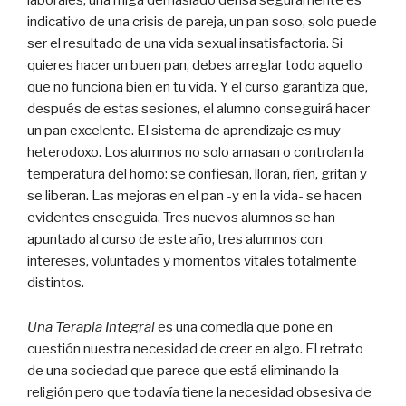
indicativo de una crisis de pareja, un pan soso, solo puede
ser el resultado de una vida sexual insatisfactoria. Si
quieres hacer un buen pan, debes arreglar todo aquello
que no funciona bien en tu vida. Y el curso garantiza que,
después de estas sesiones, el alumno conseguirá hacer
un pan excelente. El sistema de aprendizaje es muy
heterodoxo. Los alumnos no solo amasan o controlan la
temperatura del horno: se confiesan, lloran, ríen, gritan y
se liberan. Las mejoras en el pan -y en la vida- se hacen
evidentes enseguida. Tres nuevos alumnos se han
apuntado al curso de este año, tres alumnos con
intereses, voluntades y momentos vitales totalmente
distintos.
Una Terapia Integral
es una comedia que pone en
cuestión nuestra necesidad de creer en algo. El retrato
de una sociedad que parece que está eliminando la
religión pero que todavía tiene la necesidad obsesiva de