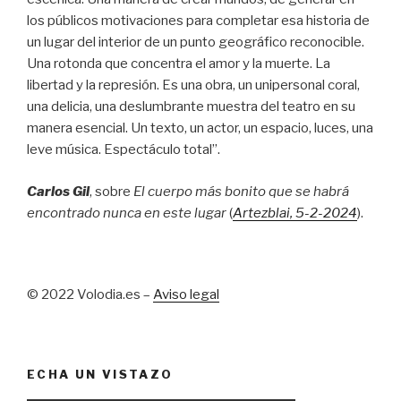
los públicos motivaciones para completar esa historia de
un lugar del interior de un punto geográfico reconocible.
Una rotonda que concentra el amor y la muerte. La
libertad y la represión. Es una obra, un unipersonal coral,
una delicia, una deslumbrante muestra del teatro en su
manera esencial. Un texto, un actor, un espacio, luces, una
leve música. Espectáculo total”.
Carlos Gil
, sobre
El cuerpo más bonito que se habrá
encontrado nunca en este lugar
(
Artezblai
, 5
-2-2024
).
© 2022 Volodia.es –
Aviso legal
ECHA UN VISTAZO