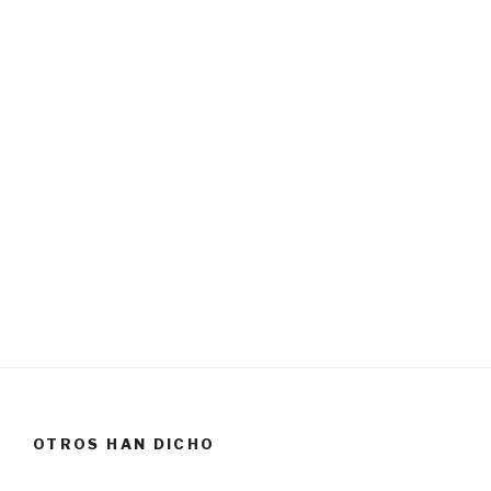
OTROS HAN DICHO