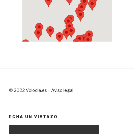
© 2022 Volodia.es –
Aviso legal
ECHA UN VISTAZO