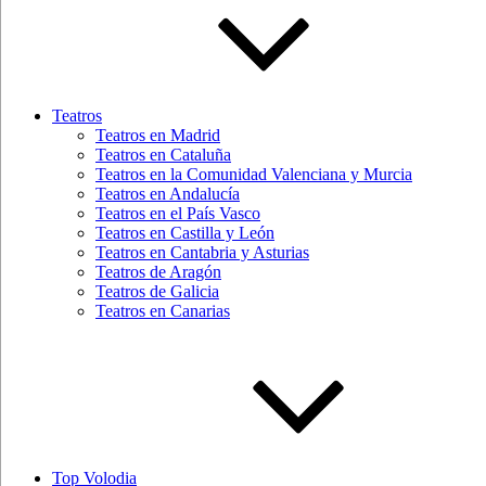
Teatros
Teatros en Madrid
Teatros en Cataluña
Teatros en la Comunidad Valenciana y Murcia
Teatros en Andalucía
Teatros en el País Vasco
Teatros en Castilla y León
Teatros en Cantabria y Asturias
Teatros de Aragón
Teatros de Galicia
Teatros en Canarias
Top Volodia