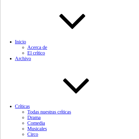
Inicio
Acerca de
El crítico
Archivo
Críticas
Todas nuestras críticas
Drama
Comedia
Musicales
Circo