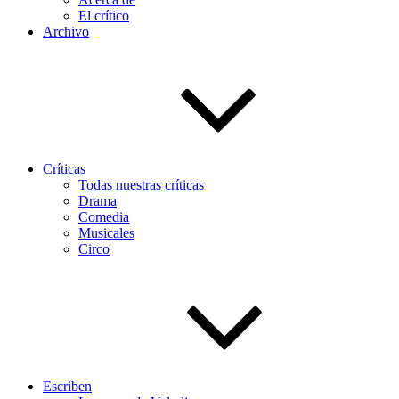
El crítico
Archivo
Críticas
Todas nuestras críticas
Drama
Comedia
Musicales
Circo
Escriben