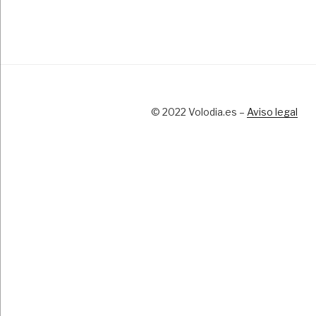
© 2022 Volodia.es –
Aviso legal