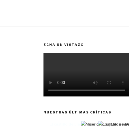
ECHA UN VISTAZO
NUESTRAS ÚLTIMAS CRÍTICAS
El castillo de Lindabridis