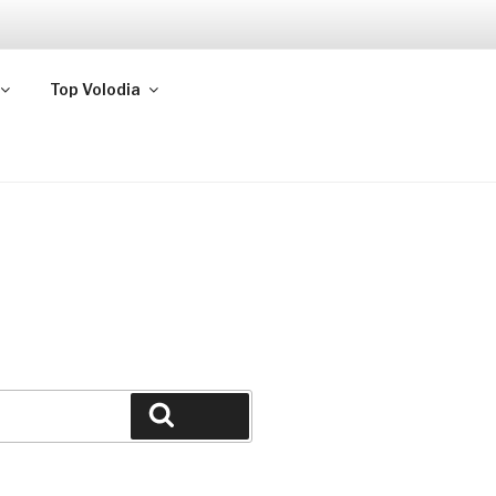
Top Volodia
Buscar