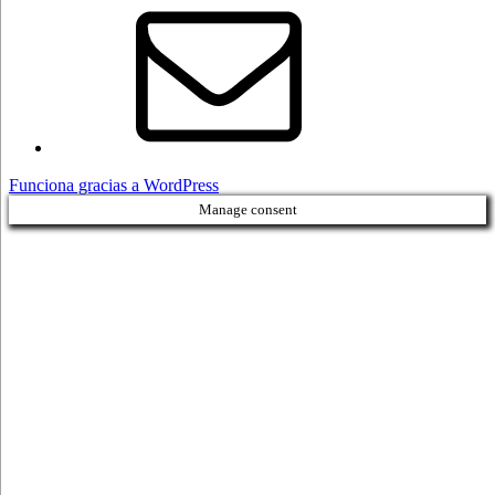
electrónico
Funciona gracias a WordPress
Manage consent