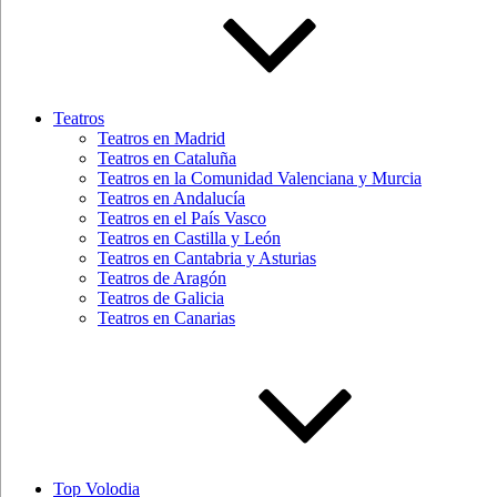
Teatros
Teatros en Madrid
Teatros en Cataluña
Teatros en la Comunidad Valenciana y Murcia
Teatros en Andalucía
Teatros en el País Vasco
Teatros en Castilla y León
Teatros en Cantabria y Asturias
Teatros de Aragón
Teatros de Galicia
Teatros en Canarias
Top Volodia