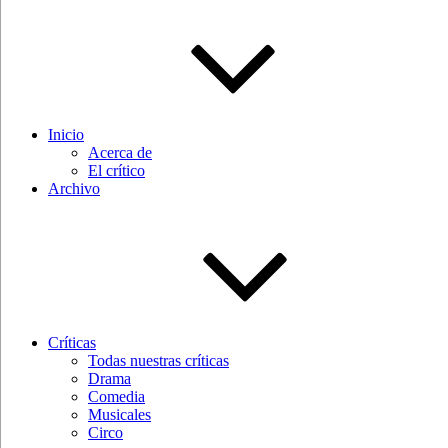
Inicio
Acerca de
El crítico
Archivo
Críticas
Todas nuestras críticas
Drama
Comedia
Musicales
Circo