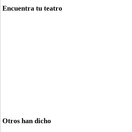
Encuentra tu teatro
Otros han dicho