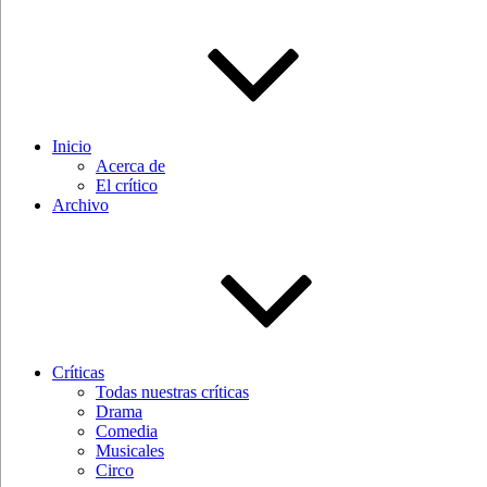
Inicio
Acerca de
El crítico
Archivo
Críticas
Todas nuestras críticas
Drama
Comedia
Musicales
Circo