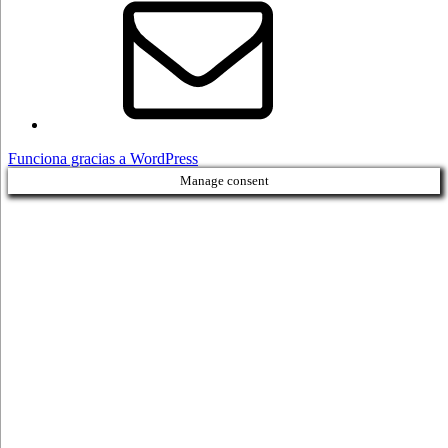
electrónico
Funciona gracias a WordPress
Manage consent