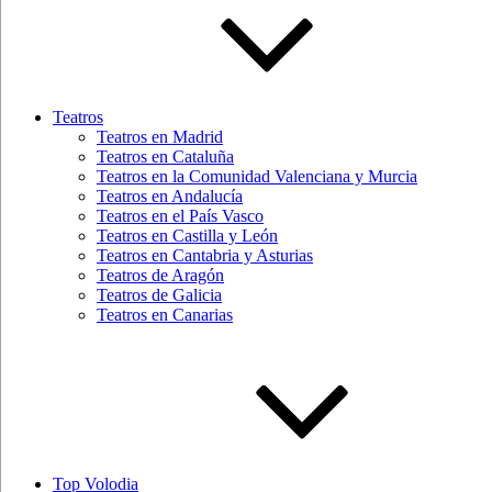
Teatros
Teatros en Madrid
Teatros en Cataluña
Teatros en la Comunidad Valenciana y Murcia
Teatros en Andalucía
Teatros en el País Vasco
Teatros en Castilla y León
Teatros en Cantabria y Asturias
Teatros de Aragón
Teatros de Galicia
Teatros en Canarias
Top Volodia