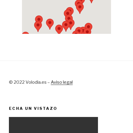
© 2022 Volodia.es –
Aviso legal
ECHA UN VISTAZO