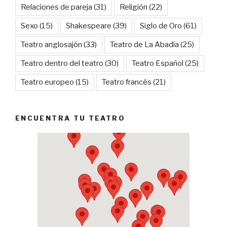
Relaciones de pareja
(31)
Religión
(22)
Sexo
(15)
Shakespeare
(39)
Siglo de Oro
(61)
Teatro anglosajón
(33)
Teatro de La Abadía
(25)
Teatro dentro del teatro
(30)
Teatro Español
(25)
Teatro europeo
(15)
Teatro francés
(21)
ENCUENTRA TU TEATRO