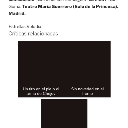
Gomá.
Teatro María Guerrero (Sala de la Princesa)
.
Madrid.
Estrellas Volodia
Críticas relacionadas
Un tiro en el pie o el
Sin novedad en el
arma de Chéjov
frente