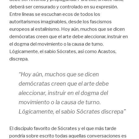
deberá ser censurado y controlado en su expresión.
Entre líneas se escuchan ecos de todos los
autoritarismos imaginables, desde los fascismos
europeos al estalinismo. Hoy aún, muchos que se dicen
demócratas creen que el arte debe aleccionar, instruir en
el dogma del movimiento o la causa de turno.
Lógicamente, el sabio Sócrates, así como Acastos,
discrepa.
“Hoy aún, muchos que se dicen
demócratas creen que el arte debe
aleccionar, instruir en el dogma del
movimiento o la causa de turno.
Lógicamente, el sabio Sócrates discrepa”
El discípulo favorito de Sócrates y el que más tarde
pondría sobre escrito todas aquellas conversaciones es