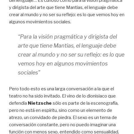
del lenguaje… Es curioso cómo para la visión pragmática
y dirigista del arte que tiene Mantias, el lenguaje debe
crear al mundo y no ser su reflejo: es lo que vemos hoy en
algunos movimientos sociales.
“Para la visión pragmática y dirigista del
arte que tiene Mantias, el lenguaje debe
crear al mundo y no ser su reflejo: es lo que
vemos hoy en algunos movimientos
sociales”
Pero todo esto es una larga conversación a la que el
teatro no ha sido invitado. El vino de lo dionisiaco que
defendía
Nietzsche
sólo es parte de la escenografía,
pero no está en espíritu, sino como un elemento de
atrezo, un convidado de piedra. El sexo es un tema de
conversación constante, pero no puedo imaginar una
función con menos sexo, entendido como sensualidad,