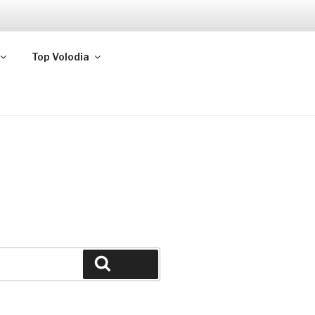
Top Volodia
Buscar