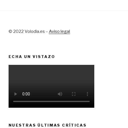
© 2022 Volodia.es –
Aviso legal
ECHA UN VISTAZO
NUESTRAS ÚLTIMAS CRÍTICAS