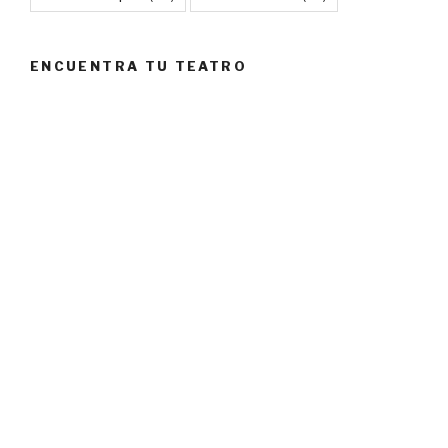
ENCUENTRA TU TEATRO