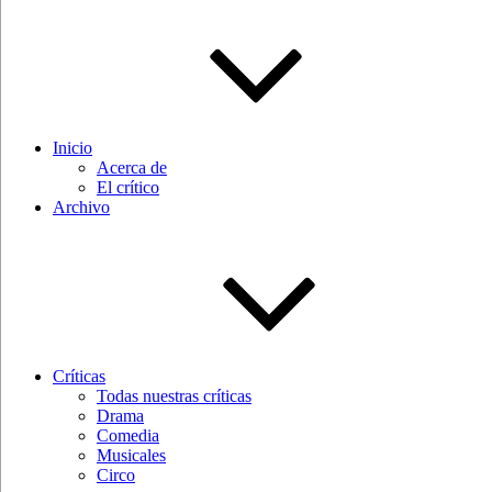
Inicio
Acerca de
El crítico
Archivo
Críticas
Todas nuestras críticas
Drama
Comedia
Musicales
Circo