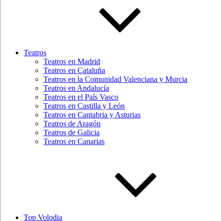
Teatros
Teatros en Madrid
Teatros en Cataluña
Teatros en la Comunidad Valenciana y Murcia
Teatros en Andalucía
Teatros en el País Vasco
Teatros en Castilla y León
Teatros en Cantabria y Asturias
Teatros de Aragón
Teatros de Galicia
Teatros en Canarias
Top Volodia