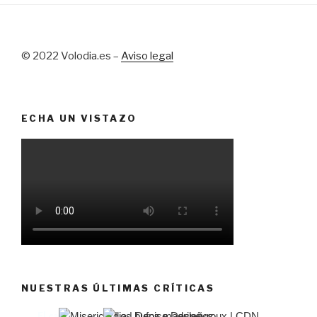
© 2022 Volodia.es –
Aviso legal
ECHA UN VISTAZO
NUESTRAS ÚLTIMAS CRÍTICAS
El castillo de Lindabridis