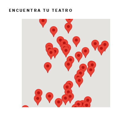
ENCUENTRA TU TEATRO