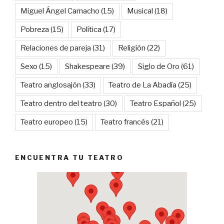
Miguel Ángel Camacho
(15)
Musical
(18)
Pobreza
(15)
Política
(17)
Relaciones de pareja
(31)
Religión
(22)
Sexo
(15)
Shakespeare
(39)
Siglo de Oro
(61)
Teatro anglosajón
(33)
Teatro de La Abadía
(25)
Teatro dentro del teatro
(30)
Teatro Español
(25)
Teatro europeo
(15)
Teatro francés
(21)
ENCUENTRA TU TEATRO