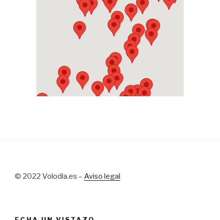
© 2022 Volodia.es –
Aviso legal
ECHA UN VISTAZO