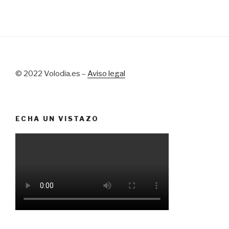
© 2022 Volodia.es –
Aviso legal
ECHA UN VISTAZO