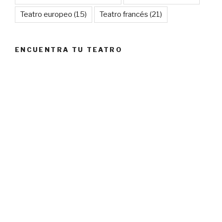
Teatro europeo
(15)
Teatro francés
(21)
ENCUENTRA TU TEATRO