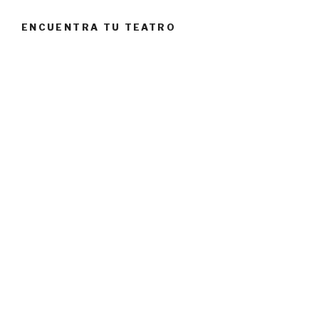
ENCUENTRA TU TEATRO