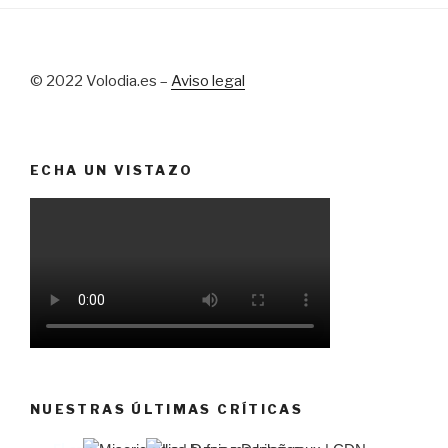
© 2022 Volodia.es –
Aviso legal
ECHA UN VISTAZO
NUESTRAS ÚLTIMAS CRÍTICAS