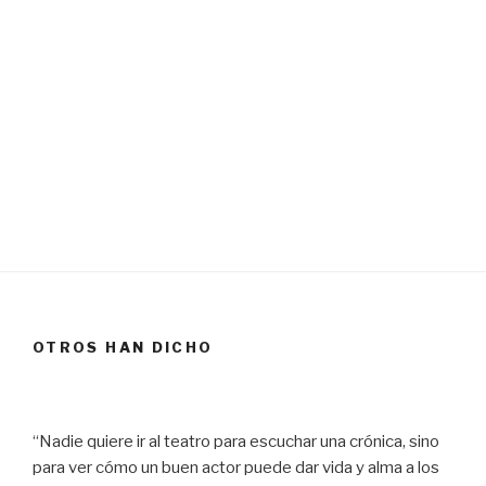
OTROS HAN DICHO
“Nadie quiere ir al teatro para escuchar una crónica, sino
para ver cómo un buen actor puede dar vida y alma a los