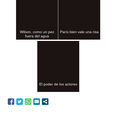
Wilson, como un pez
París bien vale una risa
fuera del agua
El poder de los actores