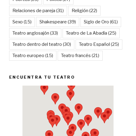
Relaciones de pareja
(31)
Religión
(22)
Sexo
(15)
Shakespeare
(39)
Siglo de Oro
(61)
Teatro anglosajón
(33)
Teatro de La Abadía
(25)
Teatro dentro del teatro
(30)
Teatro Español
(25)
Teatro europeo
(15)
Teatro francés
(21)
ENCUENTRA TU TEATRO