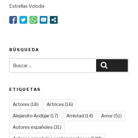
Estrellas Volodia
BÚSQUEDA
Buscar
Buscar
por:
ETIQUETAS
Actores
(18)
Actrices
(16)
Alejandro Andújar
(17)
Amistad
(14)
Amor
(51)
Autores españoles
(31)