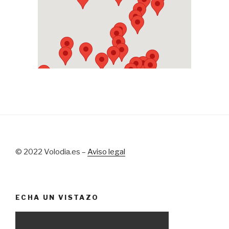
© 2022 Volodia.es –
Aviso legal
ECHA UN VISTAZO