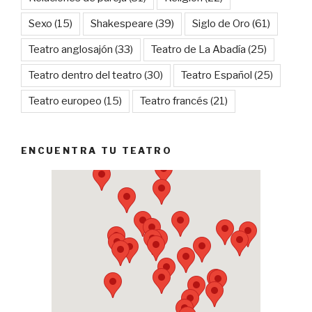
Sexo
(15)
Shakespeare
(39)
Siglo de Oro
(61)
Teatro anglosajón
(33)
Teatro de La Abadía
(25)
Teatro dentro del teatro
(30)
Teatro Español
(25)
Teatro europeo
(15)
Teatro francés
(21)
ENCUENTRA TU TEATRO