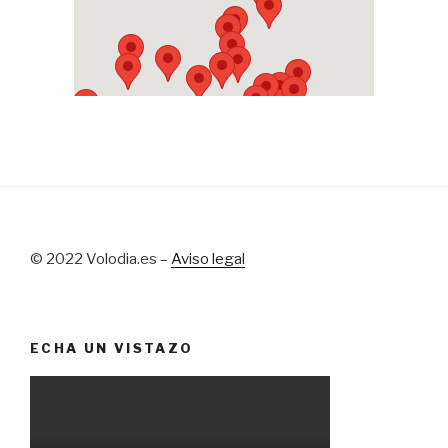
© 2022 Volodia.es –
Aviso legal
ECHA UN VISTAZO