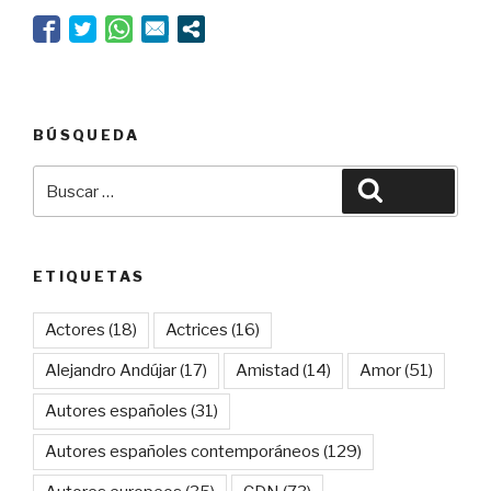
BÚSQUEDA
Buscar
Buscar
por:
ETIQUETAS
Actores
(18)
Actrices
(16)
Alejandro Andújar
(17)
Amistad
(14)
Amor
(51)
Autores españoles
(31)
Autores españoles contemporáneos
(129)