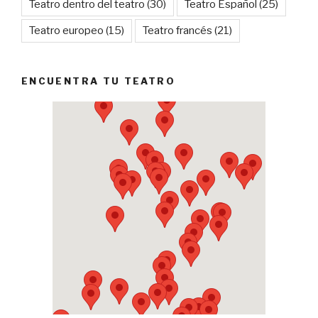
Teatro dentro del teatro
(30)
Teatro Español
(25)
Teatro europeo
(15)
Teatro francés
(21)
ENCUENTRA TU TEATRO