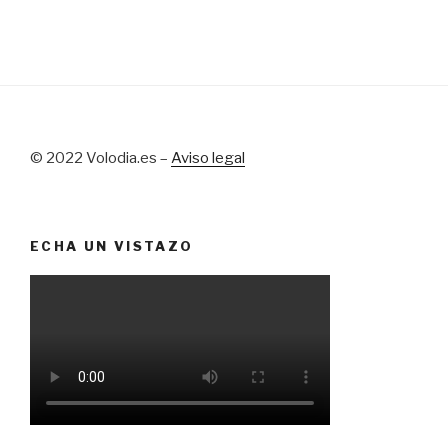
© 2022 Volodia.es –
Aviso legal
ECHA UN VISTAZO