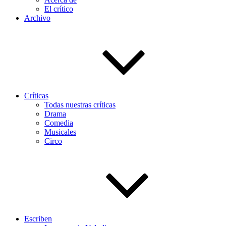
El crítico
Archivo
Críticas
Todas nuestras críticas
Drama
Comedia
Musicales
Circo
Escriben