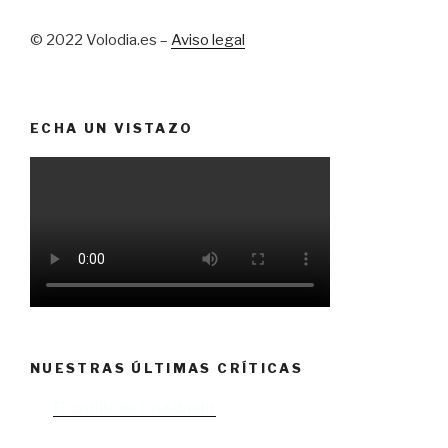
© 2022 Volodia.es –
Aviso legal
ECHA UN VISTAZO
NUESTRAS ÚLTIMAS CRÍTICAS
El castillo de Lindabridis