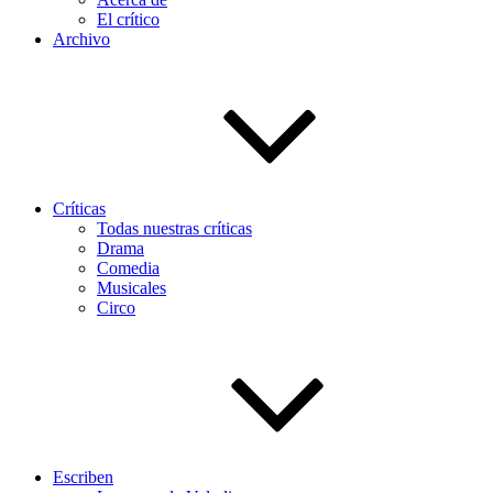
El crítico
Archivo
Críticas
Todas nuestras críticas
Drama
Comedia
Musicales
Circo
Escriben