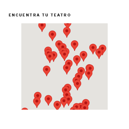
ENCUENTRA TU TEATRO