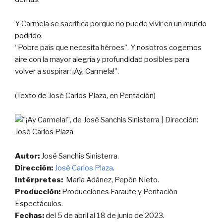
Y Carmela se sacrifica porque no puede vivir en un mundo
podrido.
“Pobre país que necesita héroes”. Y nosotros cogemos
aire con la mayor alegría y profundidad posibles para
volver a suspirar: ¡Ay, Carmela!”.
(Texto de José Carlos Plaza, en Pentación)
Autor:
José Sanchis Sinisterra.
Dirección:
José Carlos Plaza
.
Intérpretes:
María Adánez, Pepón Nieto.
Producción:
Producciones Faraute y Pentación
Espectáculos.
Fechas:
del 5 de abril al 18 de junio de 2023.