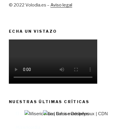
© 2022 Volodia.es –
Aviso legal
ECHA UN VISTAZO
NUESTRAS ÚLTIMAS CRÍTICAS
El castillo de Lindabridis
Misericordia