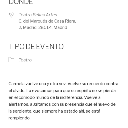
DÓNDE
Teatro Bellas Artes
C. del Marqués de Casa Riera,
2, Madrid, 28014, Madrid
TIPO DE EVENTO
Teatro
Carmela vuelve una y otra vez. Vuelve su recuerdo contra
el olvido. La evocamos para que su espíritu no se pierda
en el cómodo mundo de la indiferencia. Vuelve a
alertarnos, a gritarnos con su presencia que el huevo de
la serpiente, que siempre ha estado ahí, se está
rompiendo.