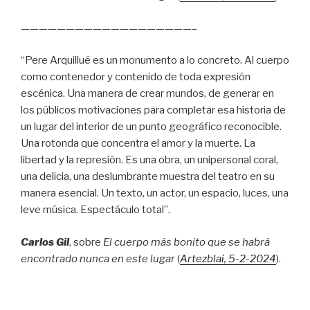
———————————————————–
“Pere Arquillué es un monumento a lo concreto. Al cuerpo
como contenedor y contenido de toda expresión
escénica. Una manera de crear mundos, de generar en
los públicos motivaciones para completar esa historia de
un lugar del interior de un punto geográfico reconocible.
Una rotonda que concentra el amor y la muerte. La
libertad y la represión. Es una obra, un unipersonal coral,
una delicia, una deslumbrante muestra del teatro en su
manera esencial. Un texto, un actor, un espacio, luces, una
leve música. Espectáculo total”.
Carlos Gil
, sobre
El cuerpo más bonito que se habrá
encontrado nunca en este lugar
(
Artezblai
, 5
-2-2024
).