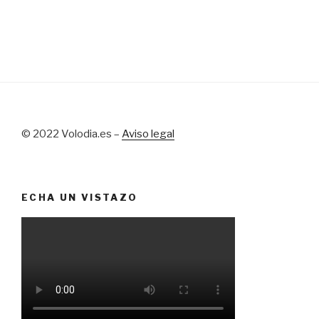
© 2022 Volodia.es –
Aviso legal
ECHA UN VISTAZO