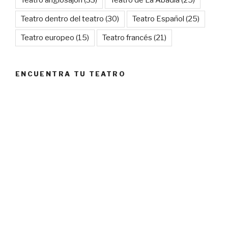
Teatro dentro del teatro
(30)
Teatro Español
(25)
Teatro europeo
(15)
Teatro francés
(21)
ENCUENTRA TU TEATRO