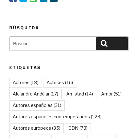
BÚSQUEDA
Buscar
Buscar
por:
ETIQUETAS
Actores
(18)
Actrices
(16)
Alejandro Andújar
(17)
Amistad
(14)
Amor
(51)
Autores españoles
(31)
Autores españoles contemporáneos
(129)
Autores europeos
(35)
CDN
(73)