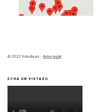
© 2022 Volodia.es –
Aviso legal
ECHA UN VISTAZO