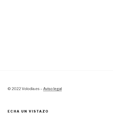
© 2022 Volodia.es –
Aviso legal
ECHA UN VISTAZO