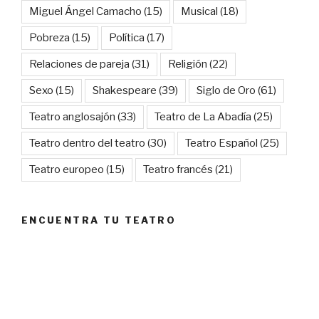
Miguel Ángel Camacho
(15)
Musical
(18)
Pobreza
(15)
Política
(17)
Relaciones de pareja
(31)
Religión
(22)
Sexo
(15)
Shakespeare
(39)
Siglo de Oro
(61)
Teatro anglosajón
(33)
Teatro de La Abadía
(25)
Teatro dentro del teatro
(30)
Teatro Español
(25)
Teatro europeo
(15)
Teatro francés
(21)
ENCUENTRA TU TEATRO