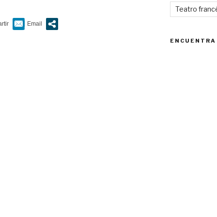
Teatro franc
ENCUENTRA