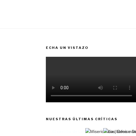
ECHA UN VISTAZO
NUESTRAS ÚLTIMAS CRÍTICAS
El castillo de Lindabridis