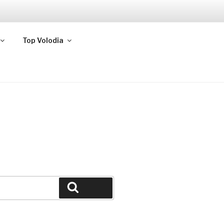
Top Volodia
Buscar