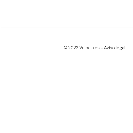
© 2022 Volodia.es –
Aviso legal