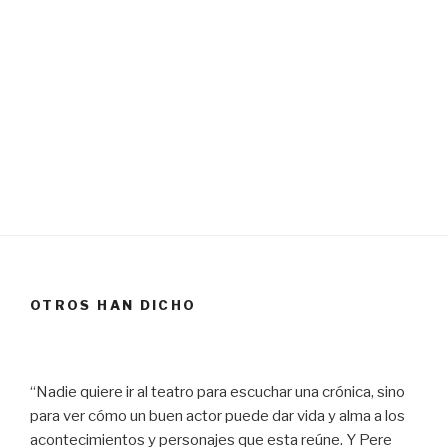
OTROS HAN DICHO
“Nadie quiere ir al teatro para escuchar una crónica, sino
para ver cómo un buen actor puede dar vida y alma a los
acontecimientos y personajes que esta reúne. Y Pere