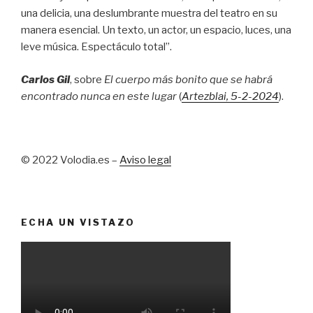
una delicia, una deslumbrante muestra del teatro en su
manera esencial. Un texto, un actor, un espacio, luces, una
leve música. Espectáculo total”.
Carlos Gil
, sobre
El cuerpo más bonito que se habrá
encontrado nunca en este lugar
(
Artezblai
, 5
-2-2024
).
© 2022 Volodia.es –
Aviso legal
ECHA UN VISTAZO