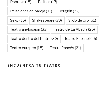
Pobreza
(15)
Política
(17)
Relaciones de pareja
(31)
Religión
(22)
Sexo
(15)
Shakespeare
(39)
Siglo de Oro
(61)
Teatro anglosajón
(33)
Teatro de La Abadía
(25)
Teatro dentro del teatro
(30)
Teatro Español
(25)
Teatro europeo
(15)
Teatro francés
(21)
ENCUENTRA TU TEATRO