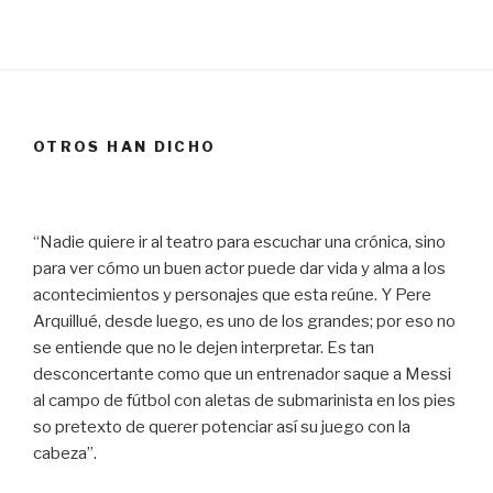
OTROS HAN DICHO
“Nadie quiere ir al teatro para escuchar una crónica, sino
para ver cómo un buen actor puede dar vida y alma a los
acontecimientos y personajes que esta reúne. Y Pere
Arquillué, desde luego, es uno de los grandes; por eso no
se entiende que no le dejen interpretar. Es tan
desconcertante como que un entrenador saque a Messi
al campo de fútbol con aletas de submarinista en los pies
so pretexto de querer potenciar así su juego con la
cabeza”.