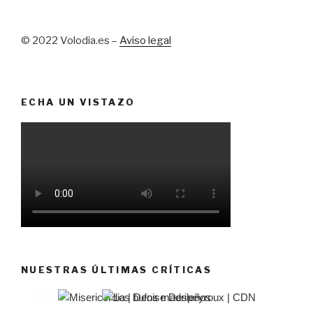
© 2022 Volodia.es –
Aviso legal
ECHA UN VISTAZO
NUESTRAS ÚLTIMAS CRÍTICAS
El castillo de Lindabridis