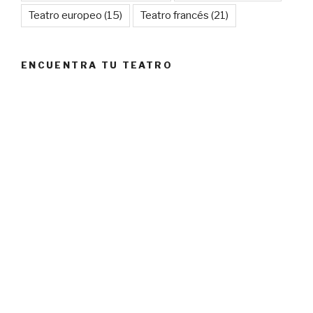
Teatro europeo
(15)
Teatro francés
(21)
ENCUENTRA TU TEATRO