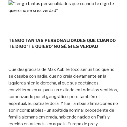
TENGO TANTAS PERSONALIDADES QUE CUANDO
TE DIGO ‘TE QUIERO’ NO SÉ SI ES VERDAD
Qué desgracia la de Max Aub: le tocó ser un tipo que no
se casaba con nadie, que no creía ciegamente en la
izquierda ni en la derecha, al que sus coetáneos
convirtieron en un paria, un exiliado en todos los sentidos,
comenzando por el geográfico, pero también el
espiritual. Su patria le dolía. Y fue –ambas afirmaciones no
son incompatibles– un apátrida nominal: procedente de
familia alemana emigrada, habiendo nacido en París y
crecido en Valencia, en aquella Europa de pre y