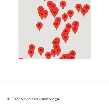
© 2022 Volodia.es –
Aviso legal