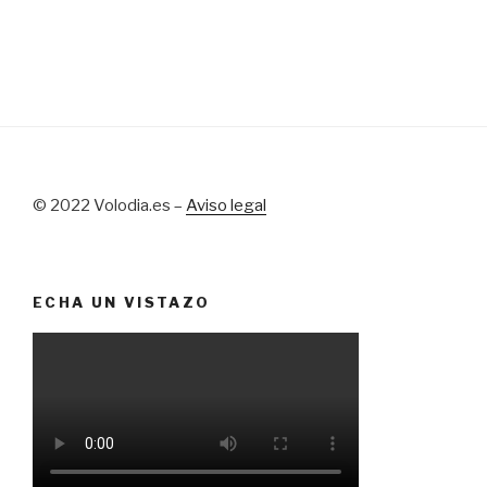
© 2022 Volodia.es –
Aviso legal
ECHA UN VISTAZO