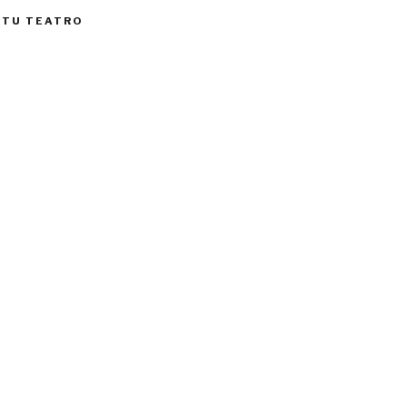
 TU TEATRO