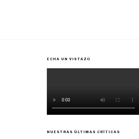
ECHA UN VISTAZO
NUESTRAS ÚLTIMAS CRÍTICAS