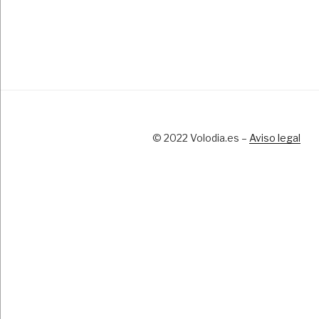
© 2022 Volodia.es –
Aviso legal