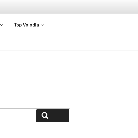
Top Volodia
Buscar