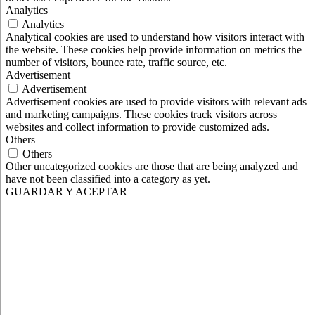
Analytics
Analytics
Analytical cookies are used to understand how visitors interact with
the website. These cookies help provide information on metrics the
number of visitors, bounce rate, traffic source, etc.
Advertisement
Advertisement
Advertisement cookies are used to provide visitors with relevant ads
and marketing campaigns. These cookies track visitors across
websites and collect information to provide customized ads.
Others
Others
Other uncategorized cookies are those that are being analyzed and
have not been classified into a category as yet.
GUARDAR Y ACEPTAR