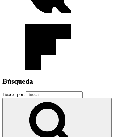
Búsqueda
Buscar por: