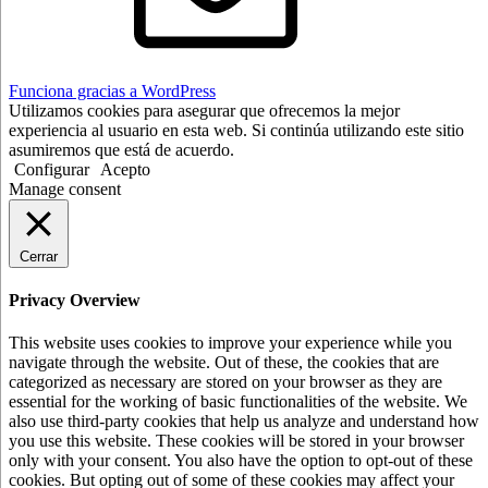
Funciona gracias a WordPress
Utilizamos cookies para asegurar que ofrecemos la mejor
experiencia al usuario en esta web. Si continúa utilizando este sitio
asumiremos que está de acuerdo.
Configurar
Acepto
Manage consent
Cerrar
Privacy Overview
This website uses cookies to improve your experience while you
navigate through the website. Out of these, the cookies that are
categorized as necessary are stored on your browser as they are
essential for the working of basic functionalities of the website. We
also use third-party cookies that help us analyze and understand how
you use this website. These cookies will be stored in your browser
only with your consent. You also have the option to opt-out of these
cookies. But opting out of some of these cookies may affect your