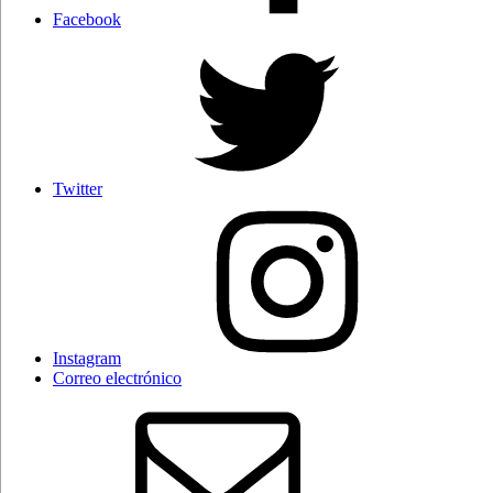
Facebook
Twitter
Instagram
Correo electrónico