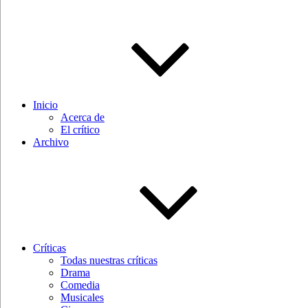
Inicio
Acerca de
El crítico
Archivo
Críticas
Todas nuestras críticas
Drama
Comedia
Musicales