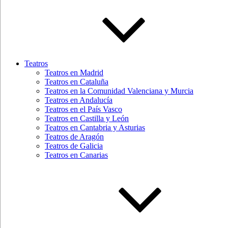
Teatros
Teatros en Madrid
Teatros en Cataluña
Teatros en la Comunidad Valenciana y Murcia
Teatros en Andalucía
Teatros en el País Vasco
Teatros en Castilla y León
Teatros en Cantabria y Asturias
Teatros de Aragón
Teatros de Galicia
Teatros en Canarias