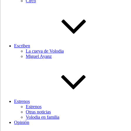
Circo
Escriben
La cueva de Volodia
Miguel Ayanz
Estrenos
Estrenos
Otras noticias
Volodia en familia
Opinión