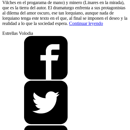
Vilches en el progarama de mano) y minero (Linares en la mirada),
que es la tierra del autor. El dramaturgo enfrenta a sus protagonistas
al dilema del amor oscuro, ese tan lorquiano, aunque nada de
lorquiano tenga este texto en el que, al final se imponen el deseo y la
“Secretos
realidad a lo que la sociedad espera.
Continuar leyendo
del
Estrellas Volodia
olivar”