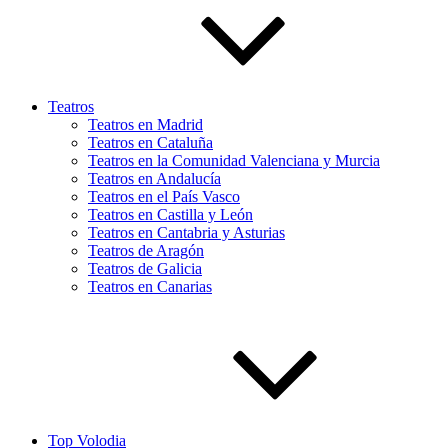
Teatros
Teatros en Madrid
Teatros en Cataluña
Teatros en la Comunidad Valenciana y Murcia
Teatros en Andalucía
Teatros en el País Vasco
Teatros en Castilla y León
Teatros en Cantabria y Asturias
Teatros de Aragón
Teatros de Galicia
Teatros en Canarias
Top Volodia