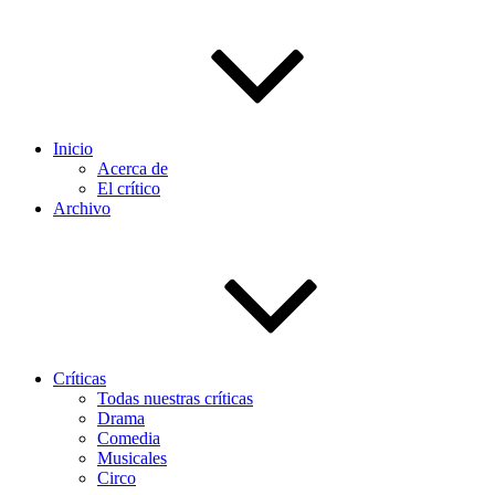
Inicio
Acerca de
El crítico
Archivo
Críticas
Todas nuestras críticas
Drama
Comedia
Musicales
Circo