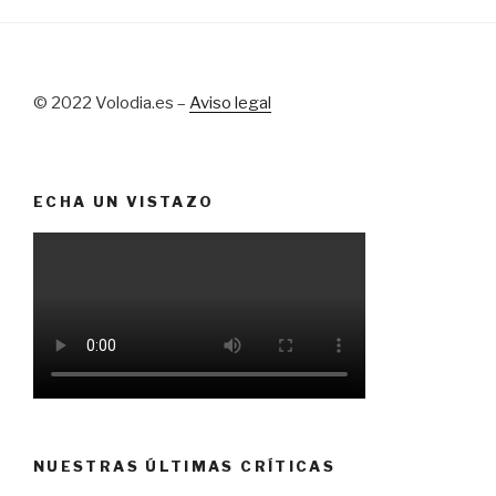
© 2022 Volodia.es –
Aviso legal
ECHA UN VISTAZO
NUESTRAS ÚLTIMAS CRÍTICAS