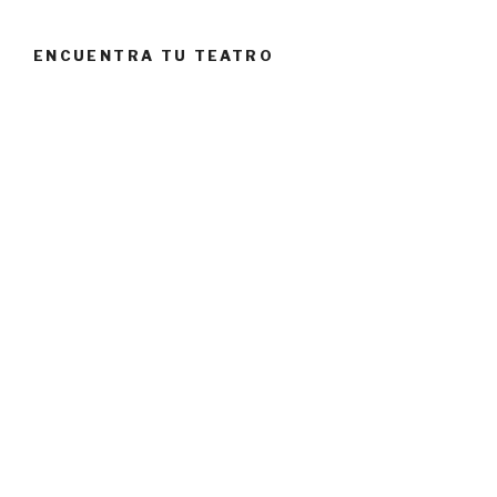
ENCUENTRA TU TEATRO