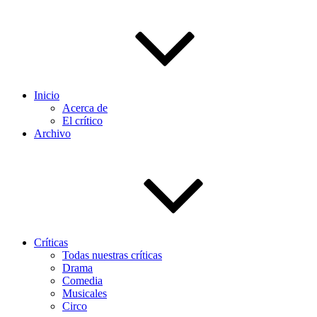
Inicio
Acerca de
El crítico
Archivo
Críticas
Todas nuestras críticas
Drama
Comedia
Musicales
Circo