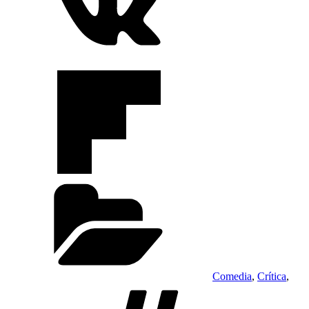
Categorías
Comedia
,
Crítica
,
Etiquetas