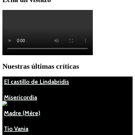
Nuestras últimas críticas
El castillo de Lindabridis
Misericordia
Madre (Mère)
Tío Vania