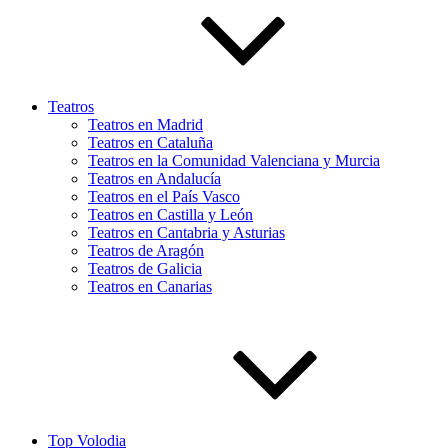
Teatros
Teatros en Madrid
Teatros en Cataluña
Teatros en la Comunidad Valenciana y Murcia
Teatros en Andalucía
Teatros en el País Vasco
Teatros en Castilla y León
Teatros en Cantabria y Asturias
Teatros de Aragón
Teatros de Galicia
Teatros en Canarias
Top Volodia