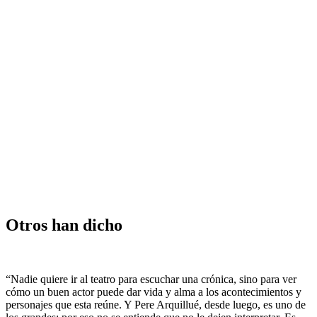
Otros han dicho
“Nadie quiere ir al teatro para escuchar una crónica, sino para ver
cómo un buen actor puede dar vida y alma a los acontecimientos y
personajes que esta reúne. Y Pere Arquillué, desde luego, es uno de