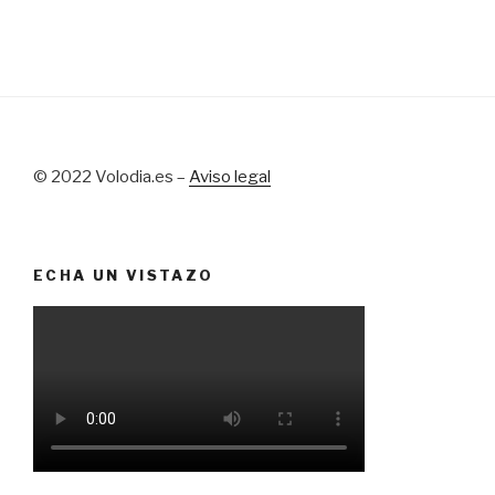
© 2022 Volodia.es –
Aviso legal
ECHA UN VISTAZO