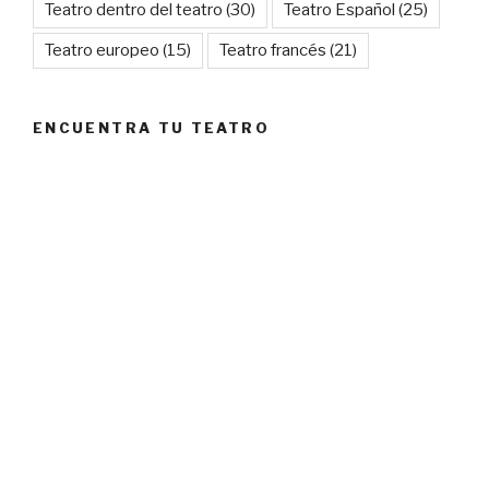
Teatro dentro del teatro
(30)
Teatro Español
(25)
Teatro europeo
(15)
Teatro francés
(21)
ENCUENTRA TU TEATRO