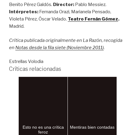
Benito Pérez Galdós.
Director:
Pablo Messiez.
Intérpretes:
Fernanda Orazi, Marianela Pensado,
Violeta Pérez, Óscar Velado.
Teatro Fernán Gómez
.
Madrid.
Crítica publicada originalmente en La Razón, recogida
en
Notas desde la fila siete (Noviembre 2011)
.
Estrellas Volodia
Críticas relacionadas
Esto no es una crítica
Mentiras bien contadas
feroz