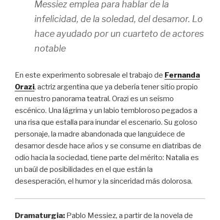
Messiez emplea para hablar de la
infelicidad, de la soledad, del desamor. Lo
hace ayudado por un cuarteto de actores
notable
En este experimento sobresale el trabajo de
Fernanda
Orazi
, actriz argentina que ya debería tener sitio propio
en nuestro panorama teatral. Orazi es un seísmo
escénico. Una lágrima y un labio tembloroso pegados a
una risa que estalla para inundar el escenario. Su goloso
personaje, la madre abandonada que languidece de
desamor desde hace años y se consume en diatribas de
odio hacia la sociedad, tiene parte del mérito: Natalia es
un baúl de posibilidades en el que están la
desesperación, el humor y la sinceridad más dolorosa.
Dramaturgia
:
Pablo Messiez, a partir de la novela de