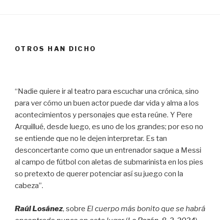
OTROS HAN DICHO
“Nadie quiere ir al teatro para escuchar una crónica, sino
para ver cómo un buen actor puede dar vida y alma a los
acontecimientos y personajes que esta reúne. Y Pere
Arquillué, desde luego, es uno de los grandes; por eso no
se entiende que no le dejen interpretar. Es tan
desconcertante como que un entrenador saque a Messi
al campo de fútbol con aletas de submarinista en los pies
so pretexto de querer potenciar así su juego con la
cabeza”.
Raúl Losánez
, sobre
El cuerpo más bonito que se habrá