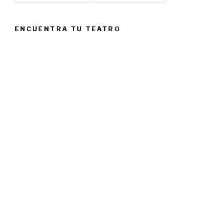
ENCUENTRA TU TEATRO