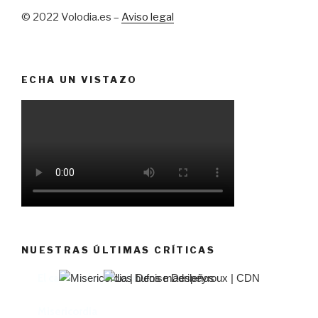
© 2022 Volodia.es –
Aviso legal
ECHA UN VISTAZO
NUESTRAS ÚLTIMAS CRÍTICAS
El castillo de Lindabridis
Misericordia