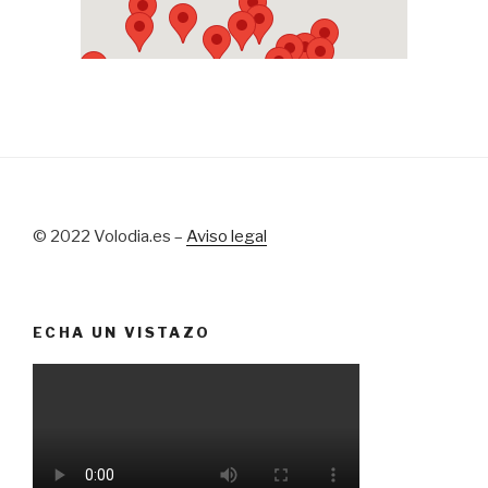
© 2022 Volodia.es –
Aviso legal
ECHA UN VISTAZO