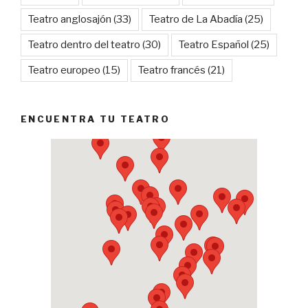
Teatro anglosajón
(33)
Teatro de La Abadía
(25)
Teatro dentro del teatro
(30)
Teatro Español
(25)
Teatro europeo
(15)
Teatro francés
(21)
ENCUENTRA TU TEATRO