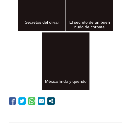
Secretos del olivar
El secreto de un buen
nudo de corbata
México lindo y querido