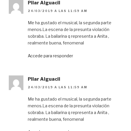
Pilar Alguacil
24/03/2019 A LAS 11:59 AM
Me ha gustado el musical, la segunda parte
menos.La escena de la presunta violación
sobraba. La bailarina q representa a Anita ,
realmente buena, fenomenal
Accede para responder
Pilar Alguacil
24/03/2019 A LAS 11:59 AM
Me ha gustado el musical, la segunda parte
menos.La escena de la presunta violación
sobraba. La bailarina q representa a Anita ,
realmente buena, fenomenal