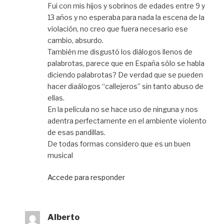
Fui con mis hijos y sobrinos de edades entre 9 y
13 años y no esperaba para nada la escena de la
violación, no creo que fuera necesario ese
cambio, absurdo.
También me disgustó los diálogos llenos de
palabrotas, parece que en España sólo se habla
diciendo palabrotas? De verdad que se pueden
hacer diaálogos “callejeros” sin tanto abuso de
ellas.
En la película no se hace uso de ninguna y nos
adentra perfectamente en el ambiente violento
de esas pandillas.
De todas formas considero que es un buen
musical
Accede para responder
Alberto