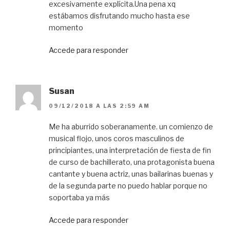
excesivamente explícita.Una pena xq
estábamos disfrutando mucho hasta ese
momento
Accede para responder
Susan
09/12/2018 A LAS 2:59 AM
Me ha aburrido soberanamente. un comienzo de
musical flojo, unos coros masculinos de
principiantes, una interpretación de fiesta de fin
de curso de bachillerato, una protagonista buena
cantante y buena actriz, unas bailarinas buenas y
de la segunda parte no puedo hablar porque no
soportaba ya más
Accede para responder