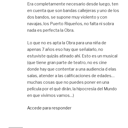
Era completamente necesario desde luego, ten
en cuenta que son bandas callejeras y uno de los
dos bandos, se supone muy violento y con
navajas, los Puerto Riqueños, no falta ni sobra
nada es perfecta la Obra.
Lo que no es apta la Obra para una niña de
apenas 7 años eso hay que señalarlo, no
estuviste quizás atinado ahí. Esto es un musical
(que tiene gran parte de teatro, no es cine
donde hay que contentar a una audiencia d elas
salas, atender a las calificaciones de edades…
muchas cosas que no puedes poner en una
película por el qué dirán, la hipocresía del Mundo
en que vivimos vamos…)
Accede para responder