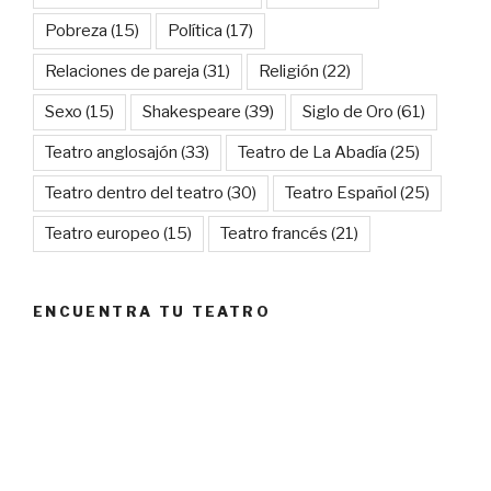
Pobreza
(15)
Política
(17)
Relaciones de pareja
(31)
Religión
(22)
Sexo
(15)
Shakespeare
(39)
Siglo de Oro
(61)
Teatro anglosajón
(33)
Teatro de La Abadía
(25)
Teatro dentro del teatro
(30)
Teatro Español
(25)
Teatro europeo
(15)
Teatro francés
(21)
ENCUENTRA TU TEATRO