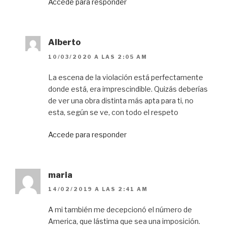
Accede para responder
Alberto
10/03/2020 A LAS 2:05 AM
La escena de la violación está perfectamente
donde está, era imprescindible. Quizás deberías
de ver una obra distinta más apta para ti, no
esta, según se ve, con todo el respeto
Accede para responder
maria
14/02/2019 A LAS 2:41 AM
A mi también me decepcionó el número de
America, que lástima que sea una imposición.