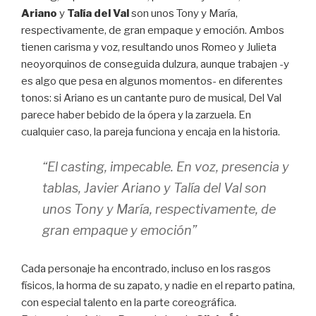
Ariano
y
Talía del Val
son unos Tony y María,
respectivamente, de gran empaque y emoción. Ambos
tienen carisma y voz, resultando unos Romeo y Julieta
neoyorquinos de conseguida dulzura, aunque trabajen -y
es algo que pesa en algunos momentos- en diferentes
tonos: si Ariano es un cantante puro de musical, Del Val
parece haber bebido de la ópera y la zarzuela. En
cualquier caso, la pareja funciona y encaja en la historia.
“El casting, impecable. En voz, presencia y
tablas, Javier Ariano y Talía del Val son
unos Tony y María, respectivamente, de
gran empaque y emoción”
Cada personaje ha encontrado, incluso en los rasgos
físicos, la horma de su zapato, y nadie en el reparto patina,
con especial talento en la parte coreográfica.