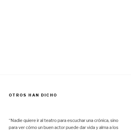
OTROS HAN DICHO
“Nadie quiere ir al teatro para escuchar una crónica, sino
para ver cómo un buen actor puede dar vida y alma a los