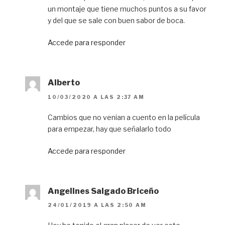
un montaje que tiene muchos puntos a su favor
y del que se sale con buen sabor de boca.
Accede para responder
Alberto
10/03/2020 A LAS 2:37 AM
Cambios que no venian a cuento en la película
para empezar, hay que señalarlo todo
Accede para responder
Angelines Salgado Briceño
24/01/2019 A LAS 2:50 AM