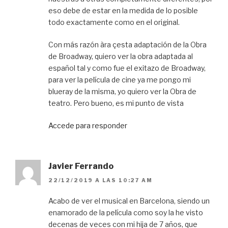
eso debe de estar en la medida de lo posible
todo exactamente como en el original.
Con más razón àra çesta adaptación de la Obra
de Broadway, quiero ver la obra adaptada al
español tal y como fue el exitazo de Broadway,
para ver la película de cine ya me pongo mi
blueray de la misma, yo quiero ver la Obra de
teatro. Pero bueno, es mi punto de vista
Accede para responder
Javier Ferrando
22/12/2019 A LAS 10:27 AM
Acabo de ver el musical en Barcelona, siendo un
enamorado de la película como soy la he visto
decenas de veces con mi hija de 7 años, que