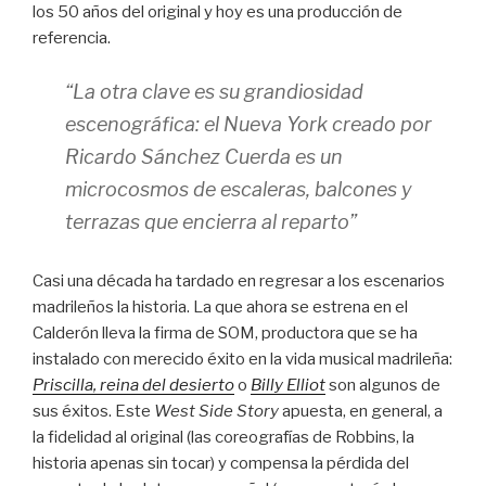
los 50 años del original y hoy es una producción de
referencia.
“La otra clave es su grandiosidad
escenográfica: el Nueva York creado por
Ricardo Sánchez Cuerda es un
microcosmos de escaleras, balcones y
terrazas que encierra al reparto”
Casi una década ha tardado en regresar a los escenarios
madrileños la historia. La que ahora se estrena en el
Calderón lleva la firma de SOM, productora que se ha
instalado con merecido éxito en la vida musical madrileña:
Priscilla, reina del desierto
o
Billy Elliot
son algunos de
sus éxitos. Este
West Side Story
apuesta, en general, a
la fidelidad al original (las coreografías de Robbins, la
historia apenas sin tocar) y compensa la pérdida del