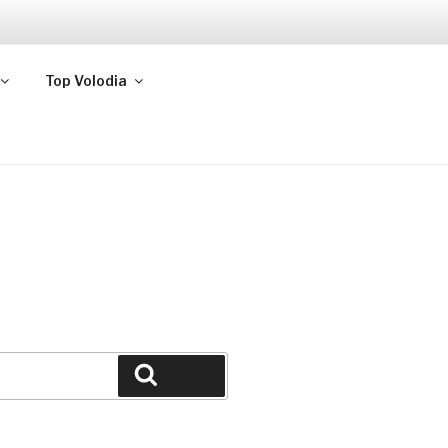
Top Volodia
Buscar