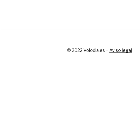
© 2022 Volodia.es –
Aviso legal