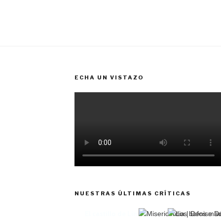
ECHA UN VISTAZO
NUESTRAS ÚLTIMAS CRÍTICAS
El castillo de Lindabridis