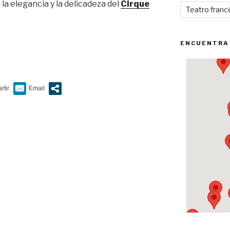
la elegancia y la delicadeza del
Cirque
Teatro franc
ENCUENTRA