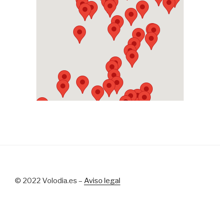
© 2022 Volodia.es –
Aviso legal