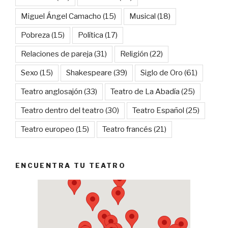
Miguel Ángel Camacho
(15)
Musical
(18)
Pobreza
(15)
Política
(17)
Relaciones de pareja
(31)
Religión
(22)
Sexo
(15)
Shakespeare
(39)
Siglo de Oro
(61)
Teatro anglosajón
(33)
Teatro de La Abadía
(25)
Teatro dentro del teatro
(30)
Teatro Español
(25)
Teatro europeo
(15)
Teatro francés
(21)
ENCUENTRA TU TEATRO