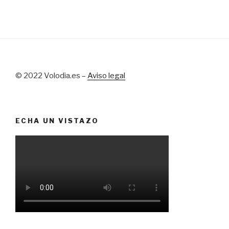
© 2022 Volodia.es –
Aviso legal
ECHA UN VISTAZO