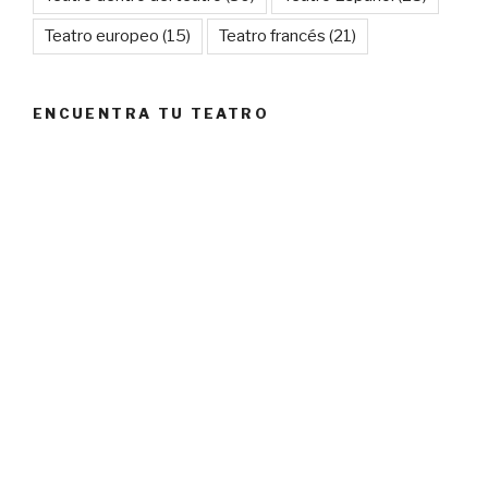
Teatro europeo
(15)
Teatro francés
(21)
ENCUENTRA TU TEATRO