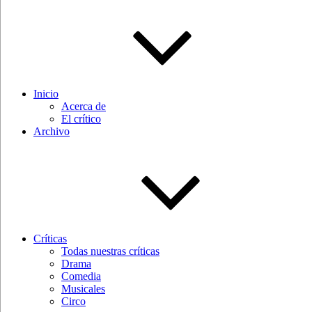
Inicio
Acerca de
El crítico
Archivo
Críticas
Todas nuestras críticas
Drama
Comedia
Musicales
Circo