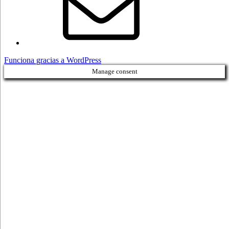
Funciona gracias a WordPress
Manage consent