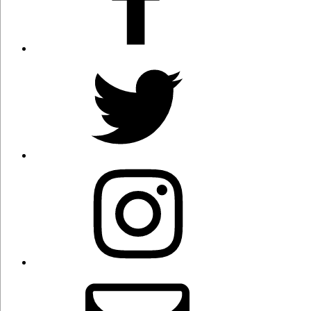
Twitter
Instagram
Correo
electrónico