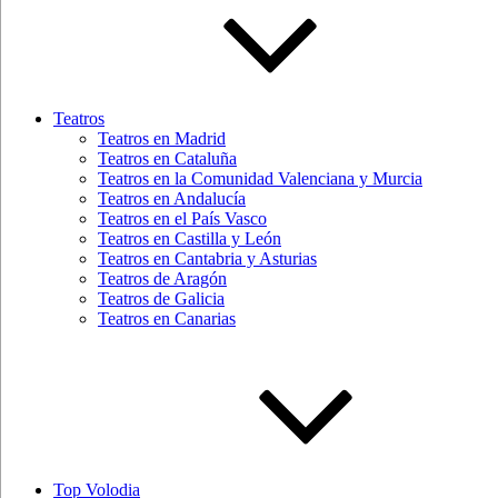
Teatros
Teatros en Madrid
Teatros en Cataluña
Teatros en la Comunidad Valenciana y Murcia
Teatros en Andalucía
Teatros en el País Vasco
Teatros en Castilla y León
Teatros en Cantabria y Asturias
Teatros de Aragón
Teatros de Galicia
Teatros en Canarias
Top Volodia