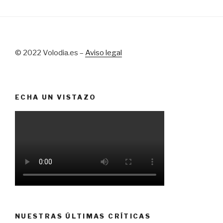
© 2022 Volodia.es –
Aviso legal
ECHA UN VISTAZO
NUESTRAS ÚLTIMAS CRÍTICAS