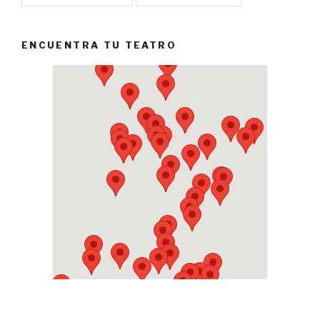
ENCUENTRA TU TEATRO