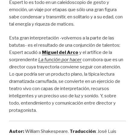
Espert lo es todo en un caleidoscopio de gesto y
emoción, un viaje por etapas que sólo una gran figura
sabe condensar y transmitir, en solitario y a su edad, con
tal energía y riqueza de matices.
Esta gran interpretación -volvemos a la parte de las
batutas- es el resultado de una conjunción de talentos:
Espert acudió a
Miguel del Arco
y el artífice de la
sorprendente
La función por hacer
corrobora que es un
director cuya trayectoria conviene seguir con atención.
Lo que podría ser un producto plano, la típica lectura
dramatizada camuflada, se convierte en un ejercicio de
teatro vivo con capas de interpretación, recursos
inteligentes y un preciso uso de luz y sonido. Y, sobre
todo, entendimiento y comunicación entre director y
protagonista.
Autor
:
William Shakespeare.
Traducción
: José Luis