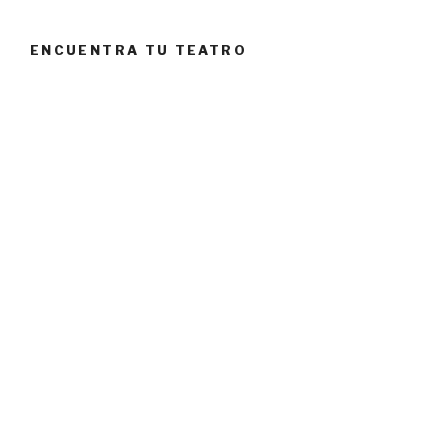
ENCUENTRA TU TEATRO