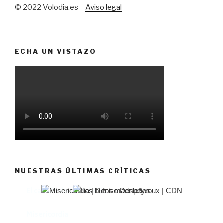
© 2022 Volodia.es –
Aviso legal
ECHA UN VISTAZO
NUESTRAS ÚLTIMAS CRÍTICAS
El castillo de Lindabridis
Misericordia