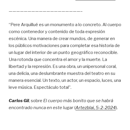
———————————————————–
“Pere Arquillué es un monumento a lo concreto. Al cuerpo
como contenedor y contenido de toda expresión
escénica. Una manera de crear mundos, de generar en
los públicos motivaciones para completar esa historia de
un lugar del interior de un punto geográfico reconocible.
Una rotonda que concentra el amor y la muerte. La
libertad y la represión. Es una obra, un unipersonal coral,
una delicia, una deslumbrante muestra del teatro en su
manera esencial. Un texto, un actor, un espacio, luces, una
leve música. Espectáculo total”.
Carlos Gil
, sobre
El cuerpo más bonito que se habrá
encontrado nunca en este lugar
(
Artezblai
, 5
-2-2024
).